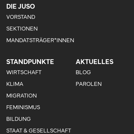
DIE JUSO
VORSTAND
SEKTIONEN
MANDATSTRÄGER*IN­NEN
STANDPUNKTE
AKTUELLES
WIRTSCHAFT
BLOG
KLIMA
PAROLEN
MIGRATION
FEMINISMUS
BILDUNG
STAAT & GESELLSCHAFT